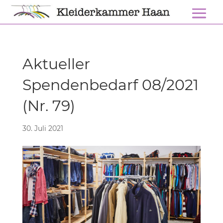
Aktueller
Spendenbedarf 08/2021
(Nr. 79)
30. Juli 2021