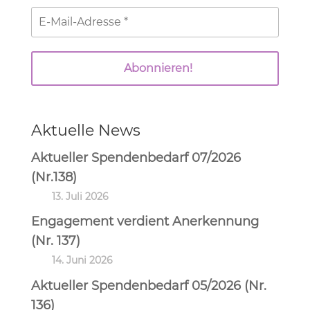
Aktuelle News
Aktueller Spendenbedarf 07/2026
(Nr.138)
13. Juli 2026
Engagement verdient Anerkennung
(Nr. 137)
14. Juni 2026
Aktueller Spendenbedarf 05/2026 (Nr.
136)