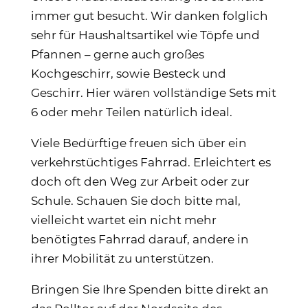
immer gut besucht. Wir danken folglich
sehr für Haushaltsartikel wie Töpfe und
Pfannen – gerne auch großes
Kochgeschirr, sowie Besteck und
Geschirr. Hier wären vollständige Sets mit
6 oder mehr Teilen natürlich ideal.
Viele Bedürftige freuen sich über ein
verkehrstüchtiges Fahrrad. Erleichtert es
doch oft den Weg zur Arbeit oder zur
Schule. Schauen Sie doch bitte mal,
vielleicht wartet ein nicht mehr
benötigtes Fahrrad darauf, andere in
ihrer Mobilität zu unterstützen.
Bringen Sie Ihre Spenden bitte direkt an