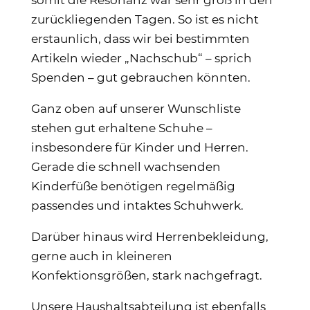
zurückliegenden Tagen. So ist es nicht
erstaunlich, dass wir bei bestimmten
Artikeln wieder „Nachschub“ – sprich
Spenden – gut gebrauchen könnten.
Ganz oben auf unserer Wunschliste
stehen gut erhaltene Schuhe –
insbesondere für Kinder und Herren.
Gerade die schnell wachsenden
Kinderfüße benötigen regelmäßig
passendes und intaktes Schuhwerk.
Darüber hinaus wird Herrenbekleidung,
gerne auch in kleineren
Konfektionsgrößen, stark nachgefragt.
Unsere Haushaltsabteilung ist ebenfalls