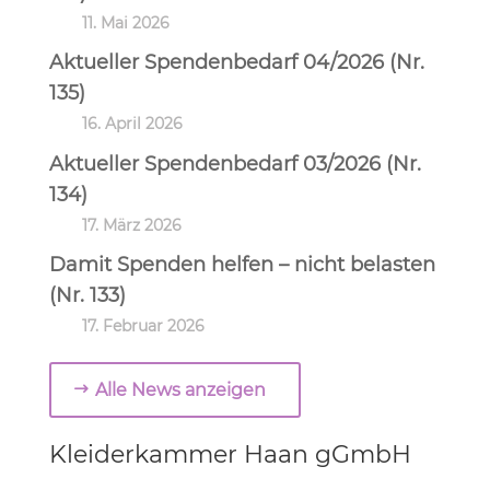
11. Mai 2026
Aktueller Spendenbedarf 04/2026 (Nr.
135)
16. April 2026
Aktueller Spendenbedarf 03/2026 (Nr.
134)
17. März 2026
Damit Spenden helfen – nicht belasten
(Nr. 133)
17. Februar 2026
Alle News anzeigen
Kleiderkammer Haan gGmbH