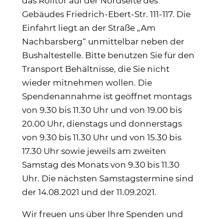
das Rolltor auf der Nordseite des
Gebäudes Friedrich-Ebert-Str. 111-117. Die
Einfahrt liegt an der Straße „Am
Nachbarsberg“ unmittelbar neben der
Bushaltestelle. Bitte benutzen Sie für den
Transport Behältnisse, die Sie nicht
wieder mitnehmen wollen. Die
Spendenannahme ist geöffnet montags
von 9.30 bis 11.30 Uhr und von 19.00 bis
20.00 Uhr, dienstags und donnerstags
von 9.30 bis 11.30 Uhr und von 15.30 bis
17.30 Uhr sowie jeweils am zweiten
Samstag des Monats von 9.30 bis 11.30
Uhr. Die nächsten Samstagstermine sind
der 14.08.2021 und der 11.09.2021.
Wir freuen uns über Ihre Spenden und