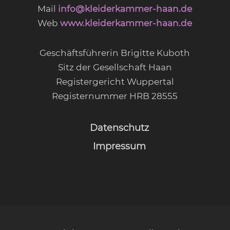
Mail
info@kleiderkammer-haan.de
Web
www.kleiderkammer-haan.de
Geschäftsführerin Brigitte Kuboth
Sitz der Gesellschaft Haan
Registergericht Wuppertal
Registernummer HRB 28555
Datenschutz
Impressum