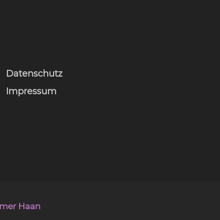
Datenschutz
Impressum
mmer Haan