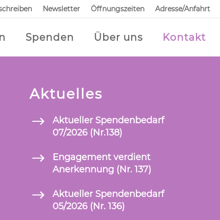
 schreiben
Newsletter
Öffnungszeiten
Adresse/Anfahrt
n
Spenden
Über uns
Kontakt
Aktuelles
Aktueller Spendenbedarf
07/2026 (Nr.138)
Engagement verdient
Anerkennung (Nr. 137)
Aktueller Spendenbedarf
05/2026 (Nr. 136)