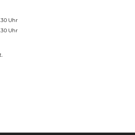
7.30 Uhr
7.30 Uhr
t.