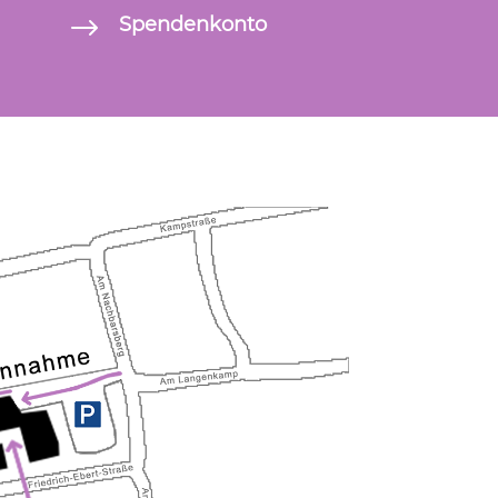
$
Spendenkonto