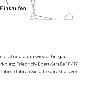
ns Tal und dann wieder bergauf
platz Friedrich-Ebert-Straße 111-117
nahme fahren Sie bitte direkt bis vor