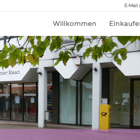
E-Mail
Willkommen
Einkaufe