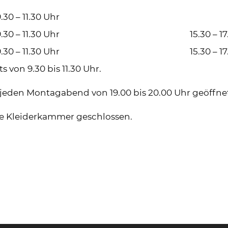
.30 – 11.30 Uhr
.30 – 11.30 Uhr
15.30 – 1
.30 – 11.30 Uhr
15.30 – 1
ts
von 9.30 bis 11.30 Uhr.
 jeden
Montagabend
von 19.00 bis 20.00 Uhr geöffne
die Kleiderkammer geschlossen.